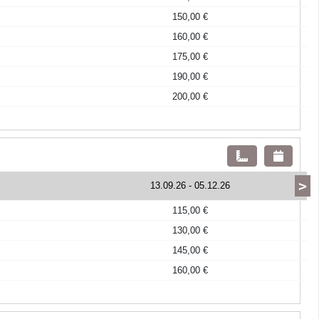
150,00 €
160,00 €
175,00 €
190,00 €
200,00 €
>
13.09.26
-
05.12.26
115,00 €
130,00 €
145,00 €
160,00 €