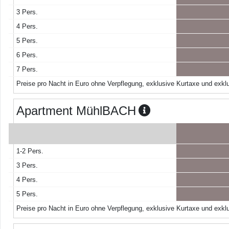
3 Pers.
4 Pers.
5 Pers.
6 Pers.
7 Pers.
Preise pro Nacht in Euro ohne Verpflegung, exklusive Kurtaxe und exklu
Apartment MühlBACH
1-2 Pers.
3 Pers.
4 Pers.
5 Pers.
Preise pro Nacht in Euro ohne Verpflegung, exklusive Kurtaxe und exklu