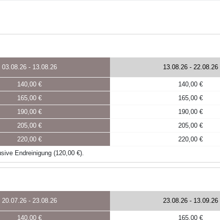
03.08.26
-
13.08.26
13.08.26
-
22.08.26
140,00 €
140,00 €
165,00 €
165,00 €
190,00 €
190,00 €
205,00 €
205,00 €
220,00 €
220,00 €
sive Endreinigung (120,00 €).
20.07.26
-
23.08.26
23.08.26
-
13.09.26
140,00 €
165,00 €