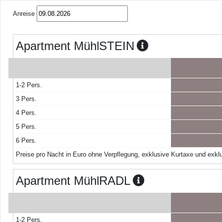
Anreise
Apartment MühlSTEIN
1-2 Pers.
3 Pers.
4 Pers.
5 Pers.
6 Pers.
Preise pro Nacht in Euro ohne Verpflegung, exklusive Kurtaxe und exklu
Apartment MühlRADL
1-2 Pers.