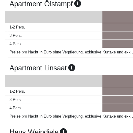
Apartment Ölstampf
1-2 Pers.
3 Pers.
4 Pers.
Preise pro Nacht in Euro ohne Verpflegung, exklusive Kurtaxe und exklu
Apartment Linsaat
1-2 Pers.
3 Pers.
4 Pers.
Preise pro Nacht in Euro ohne Verpflegung, exklusive Kurtaxe und exklu
Haus Weindiele