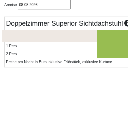
Anreise
Doppelzimmer Superior Sichtdachstuhl
1 Pers.
2 Pers.
Preise pro Nacht in Euro inklusive Frühstück, exklusive Kurtaxe.