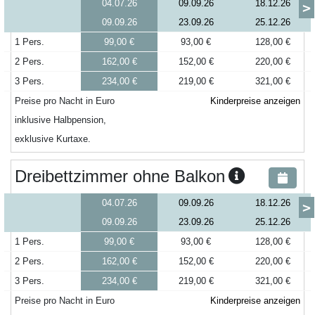
04.07.26
09.09.26
18.12.26
>
09.09.26
23.09.26
25.12.26
1 Pers.
99,00 €
93,00 €
128,00 €
2 Pers.
162,00 €
152,00 €
220,00 €
3 Pers.
234,00 €
219,00 €
321,00 €
Preise pro Nacht in Euro
Kinderpreise anzeigen
inklusive Halbpension,
exklusive Kurtaxe.
Dreibettzimmer ohne Balkon
04.07.26
09.09.26
18.12.26
>
09.09.26
23.09.26
25.12.26
1 Pers.
99,00 €
93,00 €
128,00 €
2 Pers.
162,00 €
152,00 €
220,00 €
3 Pers.
234,00 €
219,00 €
321,00 €
Preise pro Nacht in Euro
Kinderpreise anzeigen