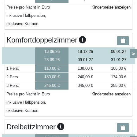
Preise pro Nacht in Euro
Kinderpreise anzeigen
inklusive Halbpension,
exklusive Kurtaxe.
Komfortdoppelzimmer
13.06.26
18.12.26
09.01.27
>
23.09.26
09.01.27
31.01.27
1 Pers.
110,00 €
138,00 €
106,00 €
2 Pers.
180,00 €
240,00 €
174,00 €
3 Pers.
246,00 €
345,00 €
255,00 €
Preise pro Nacht in Euro
Kinderpreise anzeigen
inklusive Halbpension,
exklusive Kurtaxe.
Dreibettzimmer