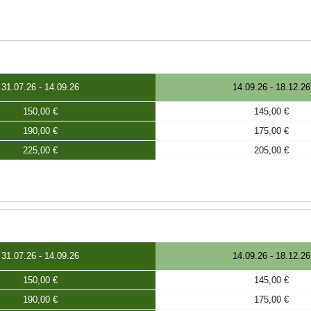
31.07.26
-
14.09.26
14.09.26
-
18.12.26
150,00 €
145,00 €
190,00 €
175,00 €
225,00 €
205,00 €
31.07.26
-
14.09.26
14.09.26
-
18.12.26
150,00 €
145,00 €
190,00 €
175,00 €