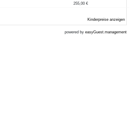
255,00 €
Kinderpreise anzeigen
powered by
easyGuest.management