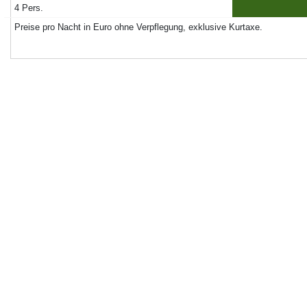
4 Pers.
Preise pro Nacht in Euro ohne Verpflegung, exklusive Kurtaxe.