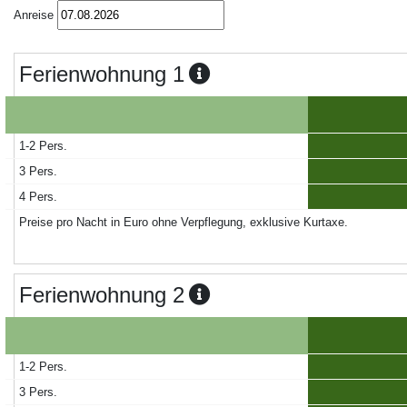
Anreise
Ferienwohnung 1
1-2 Pers.
3 Pers.
4 Pers.
Preise pro Nacht in Euro ohne Verpflegung, exklusive Kurtaxe.
Ferienwohnung 2
1-2 Pers.
3 Pers.