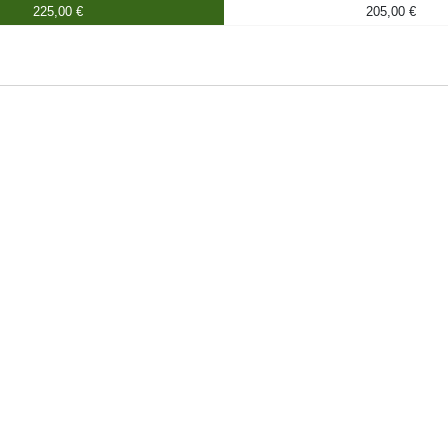
225,00 €
205,00 €