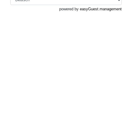
powered by
easyGuest.management