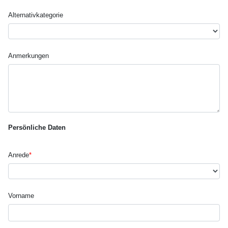
Alternativ­kategorie
Anmerkungen
Persönliche Daten
Anrede
*
Vorname