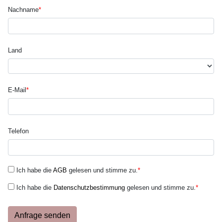
Nachname
*
Land
E-Mail
*
Telefon
Ich habe die
AGB
gelesen und stimme zu.
*
Ich habe die
Datenschutzbestimmung
gelesen und stimme zu.
*
Anfrage senden