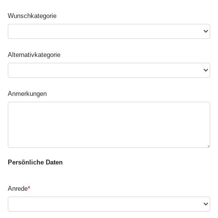
Wunsch­kategorie
Alternativ­kategorie
Anmerkungen
Persönliche Daten
Anrede
*