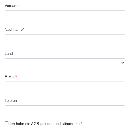
Vorname
Nachname
*
Land
E-Mail
*
Telefon
Ich habe die
AGB
gelesen und stimme zu.
*