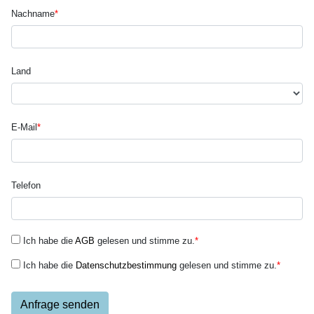
Nachname
*
Land
E-Mail
*
Telefon
Ich habe die
AGB
gelesen und stimme zu.
*
Ich habe die
Datenschutzbestimmung
gelesen und stimme zu.
*
Anfrage senden