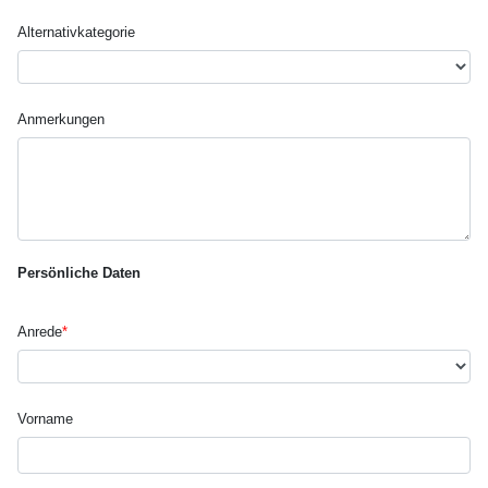
Alternativ­kategorie
Anmerkungen
Persönliche Daten
Anrede
*
Vorname