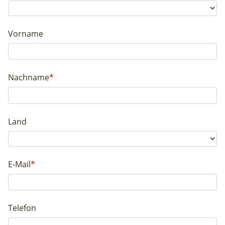
Vorname
Nachname
*
Land
E-Mail
*
Telefon