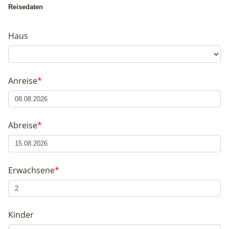
Reisedaten
Haus
Anreise
*
Abreise
*
Erwachsene
*
Kinder