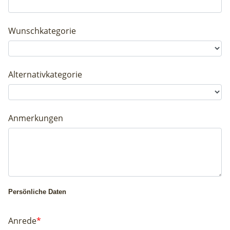
Wunsch­kategorie
Alternativ­kategorie
Anmerkungen
Persönliche Daten
Anrede
*