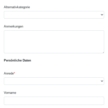
Alternativ­kategorie
Anmerkungen
Persönliche Daten
Anrede
*
Vorname