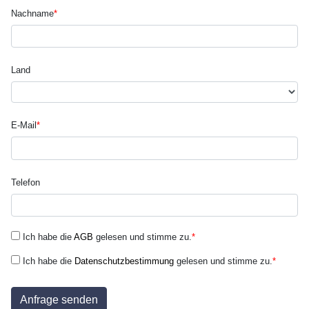
Nachname
*
Land
E-Mail
*
Telefon
Ich habe die
AGB
gelesen und stimme zu.
*
Ich habe die
Datenschutzbestimmung
gelesen und stimme zu.
*
Anfrage senden