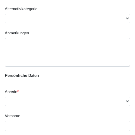
Alternativ­kategorie
Anmerkungen
Persönliche Daten
Anrede
*
Vorname