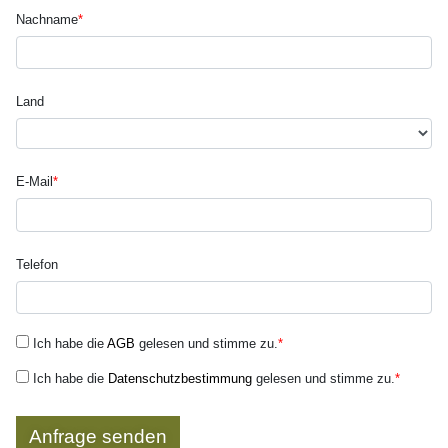
Nachname
*
Land
E-Mail
*
Telefon
Ich habe die
AGB
gelesen und stimme zu.
*
Ich habe die
Datenschutzbestimmung
gelesen und stimme zu.
*
Anfrage senden