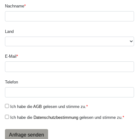
Nachname
*
Land
E-Mail
*
Telefon
Ich habe die
AGB
gelesen und stimme zu.
*
Ich habe die
Datenschutzbestimmung
gelesen und stimme zu.
*
Anfrage senden