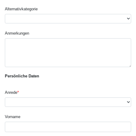
Alternativ­kategorie
Anmerkungen
Persönliche Daten
Anrede
*
Vorname