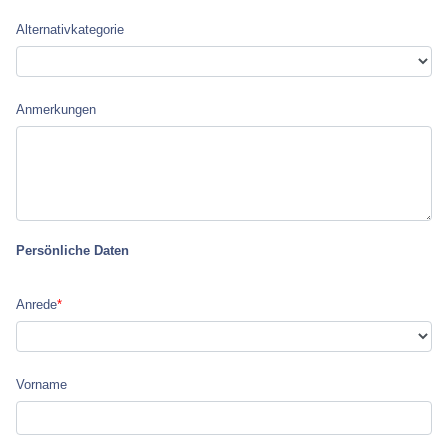
Alternativ­kategorie
Anmerkungen
Persönliche Daten
Anrede
*
Vorname