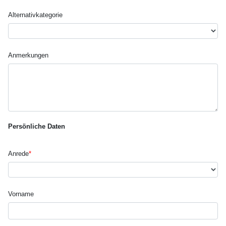
Alternativ­kategorie
Anmerkungen
Persönliche Daten
Anrede
*
Vorname