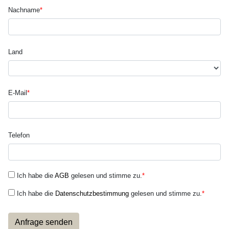
Nachname
*
Land
E-Mail
*
Telefon
Ich habe die
AGB
gelesen und stimme zu.
*
Ich habe die
Datenschutzbestimmung
gelesen und stimme zu.
*
Anfrage senden