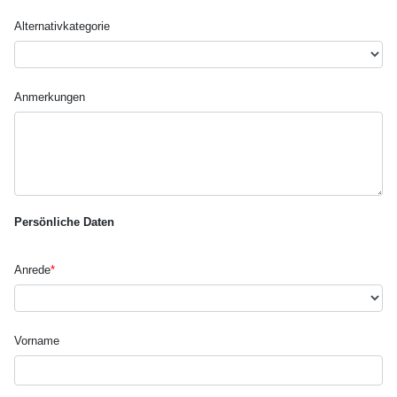
Alternativ­kategorie
Anmerkungen
Persönliche Daten
Anrede
*
Vorname