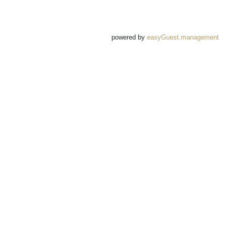
powered by
easyGuest.management