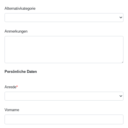
Alternativ­kategorie
Anmerkungen
Persönliche Daten
Anrede
*
Vorname