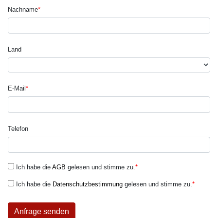
Nachname
*
Land
E-Mail
*
Telefon
Ich habe die
AGB
gelesen und stimme zu.
*
Ich habe die
Datenschutzbestimmung
gelesen und stimme zu.
*
Anfrage senden