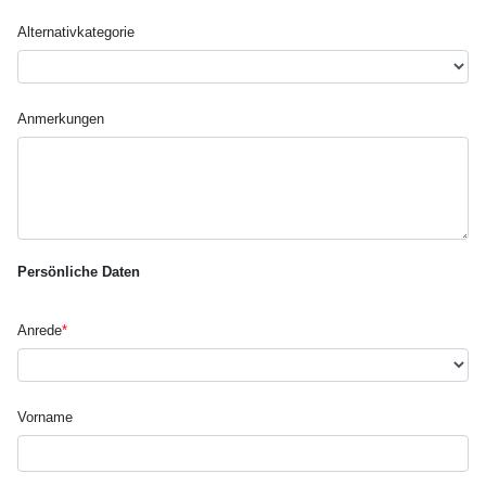
Alternativ­kategorie
Anmerkungen
Persönliche Daten
Anrede
*
Vorname