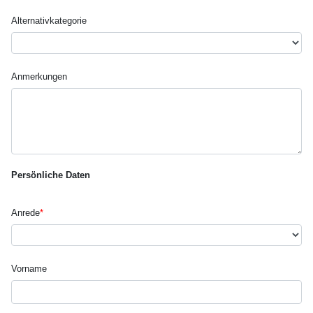
Alternativ­kategorie
Anmerkungen
Persönliche Daten
Anrede
*
Vorname