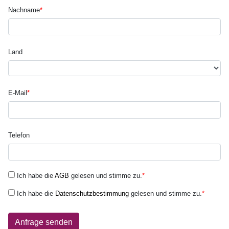
Nachname
*
Land
E-Mail
*
Telefon
Ich habe die
AGB
gelesen und stimme zu.
*
Ich habe die
Datenschutzbestimmung
gelesen und stimme zu.
*
Anfrage senden