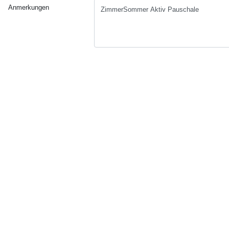
Anmerkungen