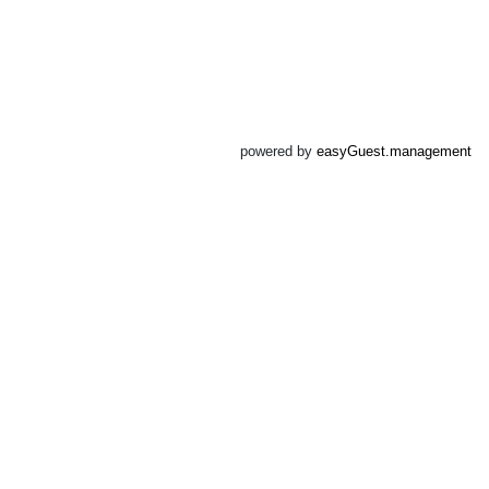
powered by
easyGuest.management