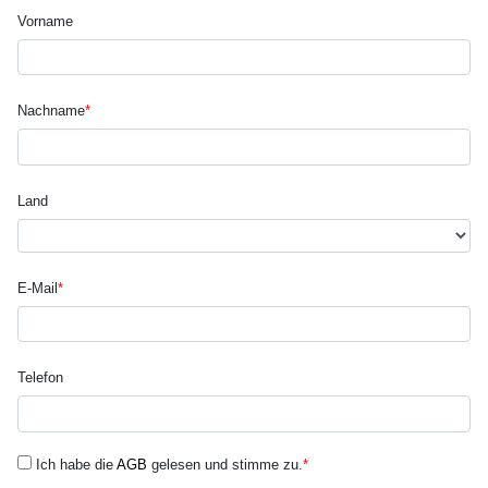
Vorname
Nachname
*
Land
E-Mail
*
Telefon
Ich habe die
AGB
gelesen und stimme zu.
*