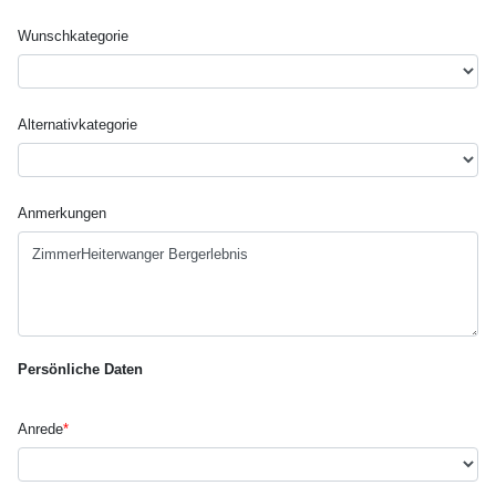
Wunsch­kategorie
Alternativ­kategorie
Anmerkungen
Persönliche Daten
Anrede
*