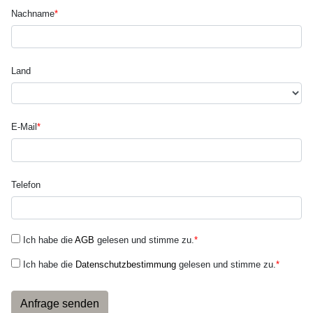
Nachname
*
Land
E-Mail
*
Telefon
Ich habe die
AGB
gelesen und stimme zu.
*
Ich habe die
Datenschutzbestimmung
gelesen und stimme zu.
*
Anfrage senden