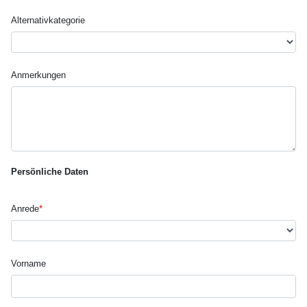
Alternativ­kategorie
Anmerkungen
Persönliche Daten
Anrede
*
Vorname