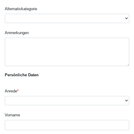
Alternativ­kategorie
Anmerkungen
Persönliche Daten
Anrede
*
Vorname