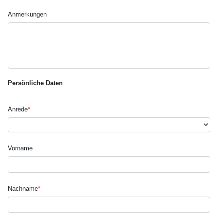
Anmerkungen
Persönliche Daten
Anrede
*
Vorname
Nachname
*