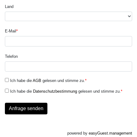
Land
E-Mail
*
Telefon
Ich habe die
AGB
gelesen und stimme zu.
*
Ich habe die
Datenschutzbestimmung
gelesen und stimme zu.
*
Anfrage senden
powered by
easyGuest.management