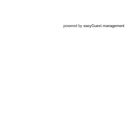
powered by
easyGuest.management