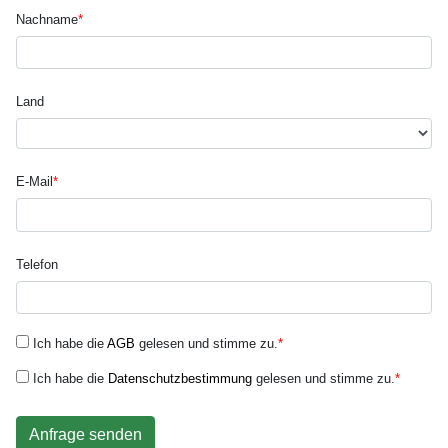
Nachname
*
Land
E-Mail
*
Telefon
Ich habe die
AGB
gelesen und stimme zu.
*
Ich habe die
Datenschutzbestimmung
gelesen und stimme zu.
*
Anfrage senden