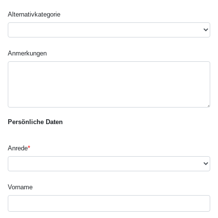
Alternativ­kategorie
Anmerkungen
Persönliche Daten
Anrede
*
Vorname