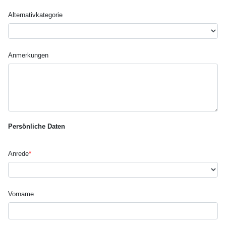
Alternativ­kategorie
Anmerkungen
Persönliche Daten
Anrede
*
Vorname