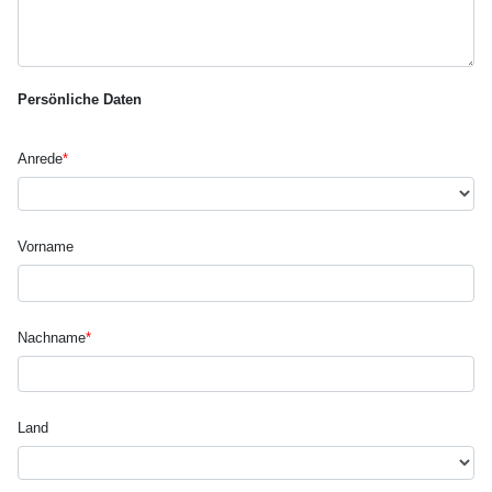
Persönliche Daten
Anrede
*
Vorname
Nachname
*
Land