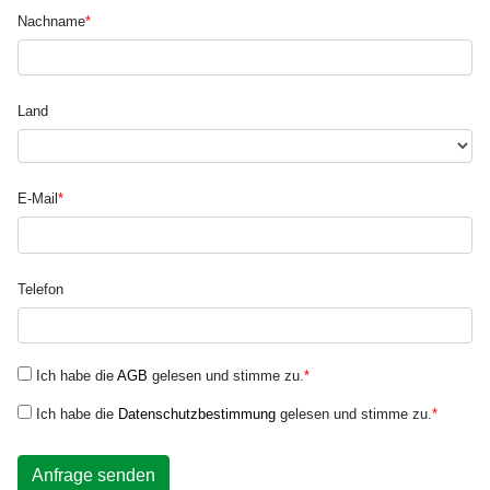
Nachname
*
Land
E-Mail
*
Telefon
Ich habe die
AGB
gelesen und stimme zu.
*
Ich habe die
Datenschutzbestimmung
gelesen und stimme zu.
*
Anfrage senden