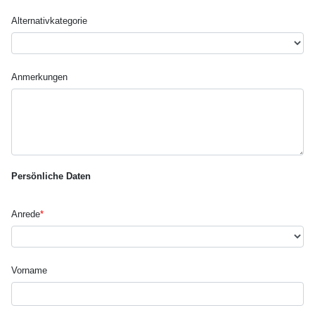
Alternativ­kategorie
Anmerkungen
Persönliche Daten
Anrede
*
Vorname