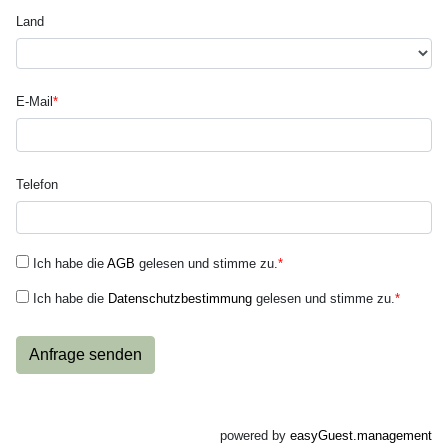
Land
E-Mail
*
Telefon
Ich habe die
AGB
gelesen und stimme zu.
*
Ich habe die
Datenschutzbestimmung
gelesen und stimme zu.
*
Anfrage senden
powered by
easyGuest.management