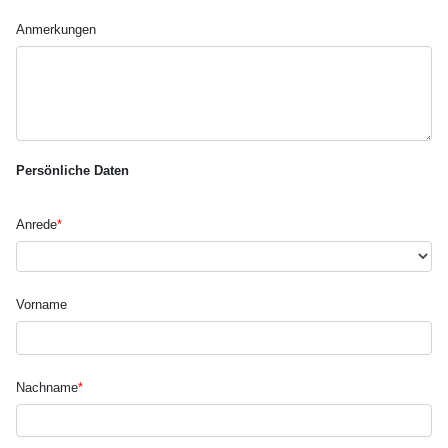
Anmerkungen
Persönliche Daten
Anrede
*
Vorname
Nachname
*