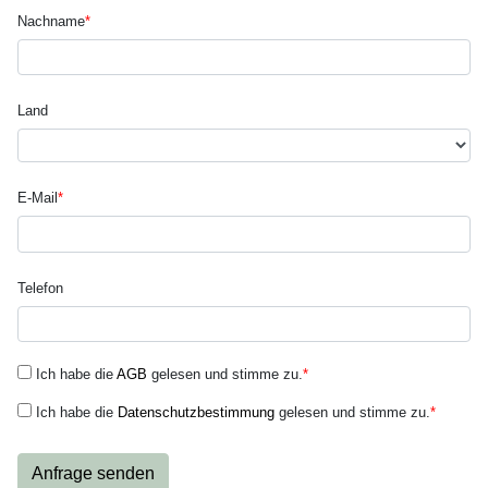
Nachname
*
Land
E-Mail
*
Telefon
Ich habe die
AGB
gelesen und stimme zu.
*
Ich habe die
Datenschutzbestimmung
gelesen und stimme zu.
*
Anfrage senden