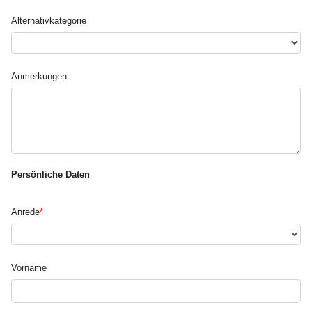
Alternativ­kategorie
Anmerkungen
Persönliche Daten
Anrede
*
Vorname