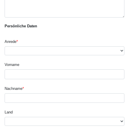
Persönliche Daten
Anrede
*
Vorname
Nachname
*
Land