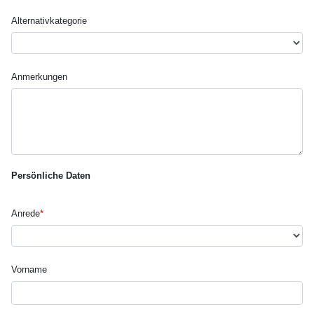
Alternativ­kategorie
Anmerkungen
Persönliche Daten
Anrede
*
Vorname