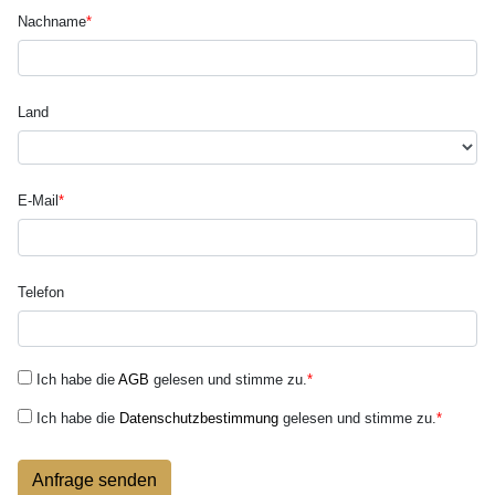
Nachname
*
Land
E-Mail
*
Telefon
Ich habe die
AGB
gelesen und stimme zu.
*
Ich habe die
Datenschutzbestimmung
gelesen und stimme zu.
*
Anfrage senden