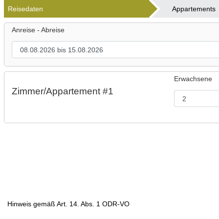
Reisedaten
Appartements
Anreise - Abreise
Erwachsene
Zimmer/Appartement #1
Hinweis gemäß Art. 14. Abs. 1 ODR-VO