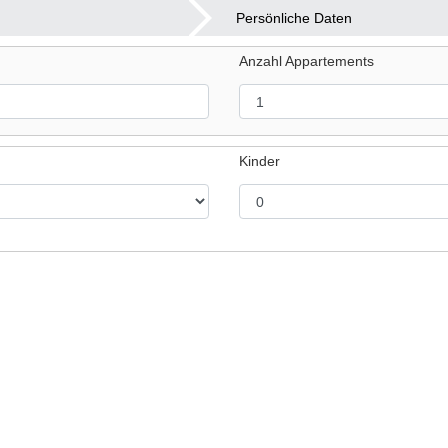
Persönliche Daten
Anzahl Appartements
Kinder