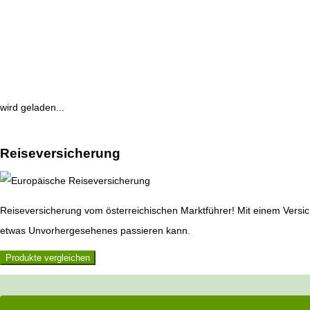
wird geladen...
Reiseversicherung
Reiseversicherung vom österreichischen Marktführer! Mit einem Versic
etwas Unvorhergesehenes passieren kann.
Produkte vergleichen