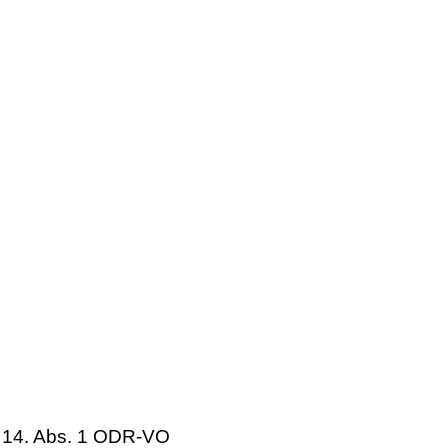
. 14. Abs. 1 ODR-VO