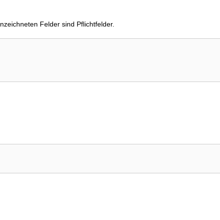
zeichneten Felder sind Pflichtfelder.