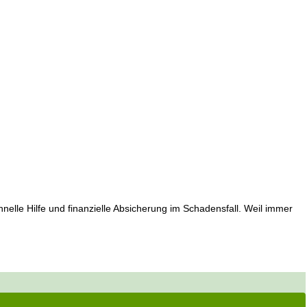
elle Hilfe und finanzielle Absicherung im Schadensfall. Weil immer