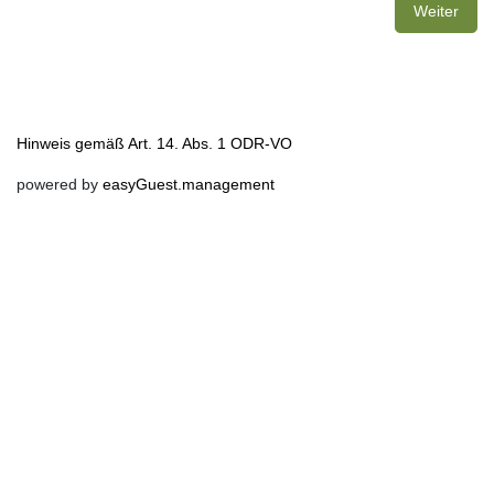
Weiter
Hinweis gemäß Art. 14. Abs. 1 ODR-VO
powered by
easyGuest.management