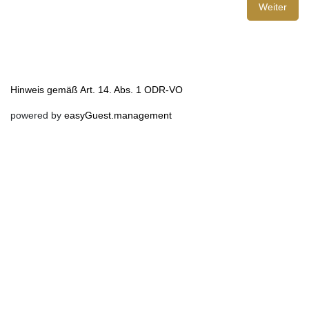
Weiter
Hinweis gemäß Art. 14. Abs. 1 ODR-VO
powered by
easyGuest.management