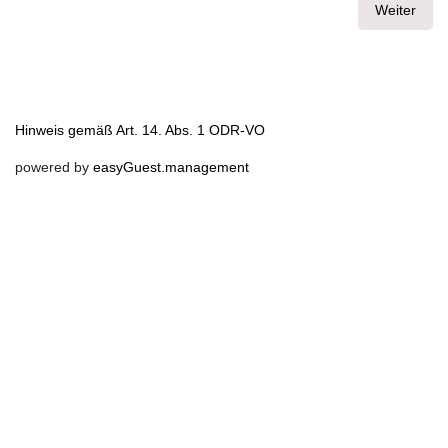
Weiter
Hinweis gemäß Art. 14. Abs. 1 ODR-VO
powered by
easyGuest.management