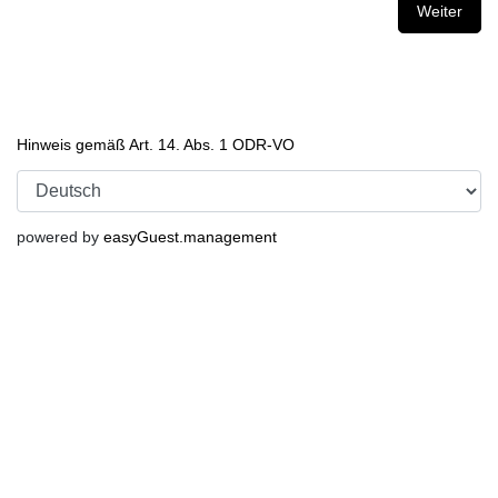
Weiter
Hinweis gemäß Art. 14. Abs. 1 ODR-VO
powered by
easyGuest.management