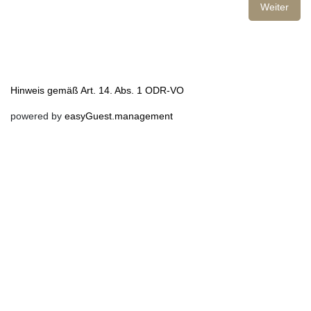
Weiter
Hinweis gemäß Art. 14. Abs. 1 ODR-VO
powered by
easyGuest.management