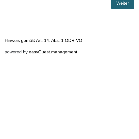
Weiter
Hinweis gemäß Art. 14. Abs. 1 ODR-VO
powered by
easyGuest.management