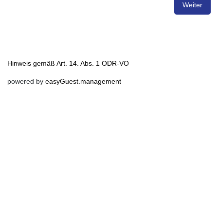
Weiter
Hinweis gemäß Art. 14. Abs. 1 ODR-VO
powered by
easyGuest.management