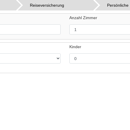
Reiseversicherung
Persönliche
Anzahl Zimmer
Kinder