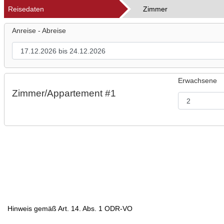
Reisedaten
Zimmer
Anreise - Abreise
Erwachsene
Zimmer/Appartement #1
Hinweis gemäß Art. 14. Abs. 1 ODR-VO