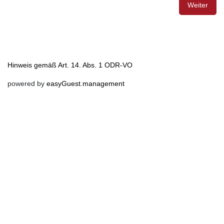
Weiter
Hinweis gemäß Art. 14. Abs. 1 ODR-VO
powered by
easyGuest.management