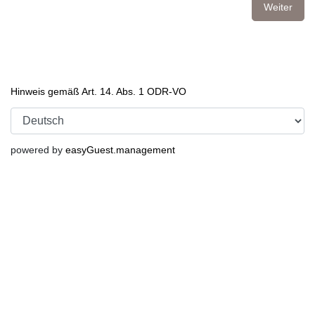
Weiter
Hinweis gemäß Art. 14. Abs. 1 ODR-VO
powered by
easyGuest.management