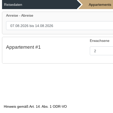
Reisedaten
Appartements
Anreise - Abreise
Erwachsene
Appartement #1
Hinweis gemäß Art. 14. Abs. 1 ODR-VO