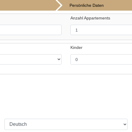
Persönliche Daten
Anzahl Appartements
Kinder