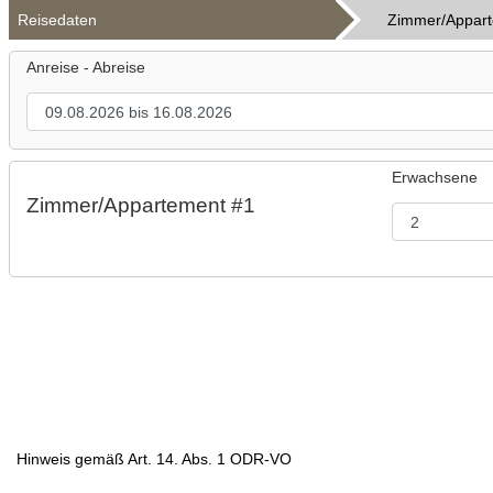
Reisedaten
Zimmer/Appar
Anreise - Abreise
Erwachsene
Zimmer/Appartement #1
Hinweis gemäß Art. 14. Abs. 1 ODR-VO