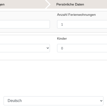
gen
Persönliche Daten
Anzahl Ferienwohnungen
Kinder