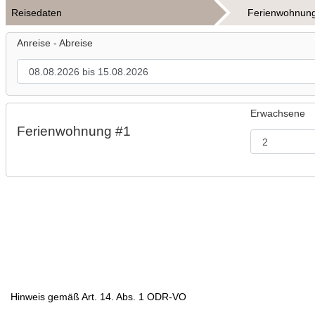
Reisedaten
Ferienwohnun
Anreise - Abreise
Erwachsene
Ferienwohnung #1
Hinweis gemäß Art. 14. Abs. 1 ODR-VO