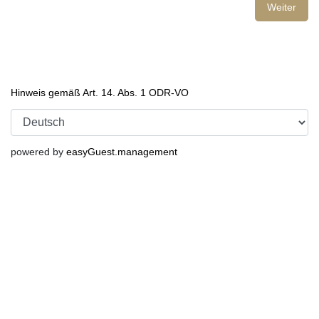
Weiter
Hinweis gemäß Art. 14. Abs. 1 ODR-VO
powered by
easyGuest.management