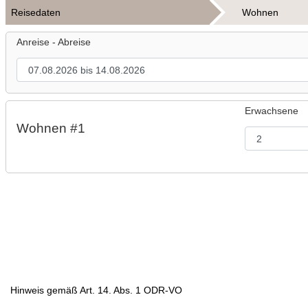
Reisedaten
Wohnen
Anreise - Abreise
Erwachsene
Wohnen #1
Hinweis gemäß Art. 14. Abs. 1 ODR-VO