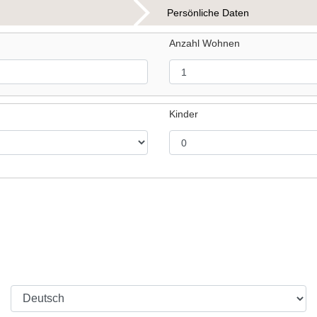
Persönliche Daten
Anzahl Wohnen
Kinder